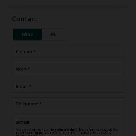
Contact
Mme
M.
Prénom *
Nom *
Email *
Téléphone *