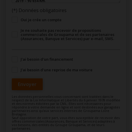
(*) Données obligatoires
Oui je crée un compte
Je ne souhaite pas recevoir de propositions
commerciales de Groupama et de ses partenaires
(Assurances, Banque et Services) par e-mail, SMS.
J'ai besoin d'un financement
J'ai besoin d'une reprise de ma voiture
Envoyer
Les données personnelles vous concernant sont traitées dans le
respect de la Loi Informatique et Libertés du 6 janvier 1978 modifiée
et des normes édictées par la CNIL. Elles sont nécessaires pour
répondre à votre demande en ligne et sont destinées aux garagistes
partenaires ainsi qu’aux services internes de Groupama Loire
Bretagne.
Sauf opposition de votre part, vous êtes susceptible de recevoir des
offres commerciales (Assurances, Banque et Services) adaptées à
vos besoins, des entités du Groupe Groupama, et de leurs
partenaires.