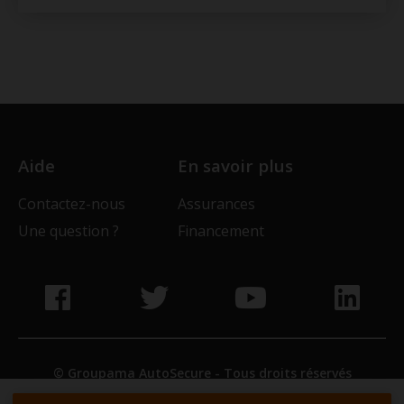
Aide
En savoir plus
Contactez-nous
Assurances
Une question ?
Financement
© Groupama AutoSecure - Tous droits réservés
Accessibilité